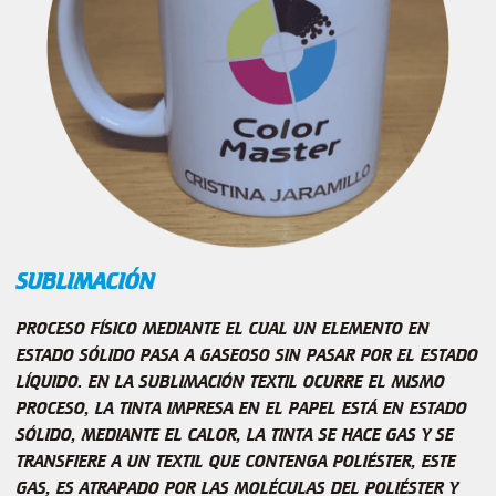
SUBLIMACIÓN
PROCESO FÍSICO MEDIANTE EL CUAL UN ELEMENTO EN
ESTADO SÓLIDO PASA A GASEOSO SIN PASAR POR EL ESTADO
LÍQUIDO. EN LA SUBLIMACIÓN TEXTIL OCURRE EL MISMO
PROCESO, LA TINTA IMPRESA EN EL PAPEL ESTÁ EN ESTADO
SÓLIDO, MEDIANTE EL CALOR, LA TINTA SE HACE GAS Y SE
TRANSFIERE A UN TEXTIL QUE CONTENGA POLIÉSTER, ESTE
GAS, ES ATRAPADO POR LAS MOLÉCULAS DEL POLIÉSTER Y