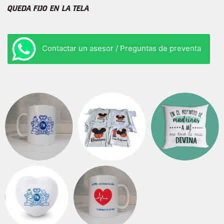
QUEDA FIJO EN LA TELA
Contactar un asesor / Preguntas de preventa