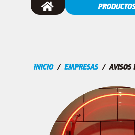
PRODUCTO
INICIO
/
EMPRESAS
/ AVISOS 