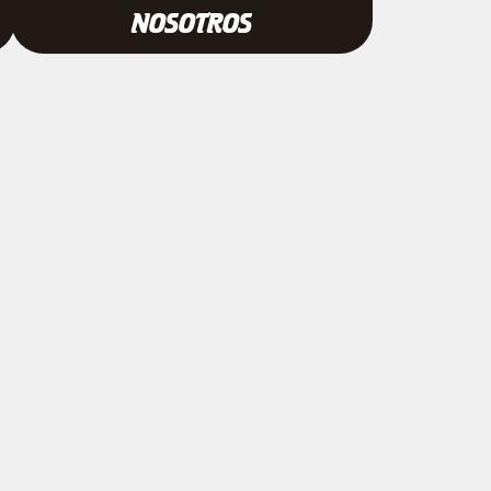
NOSOTROS