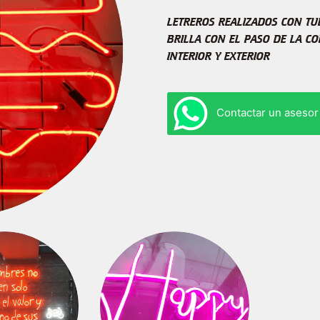
LETREROS REALIZADOS CON TU
BRILLA CON EL PASO DE LA CO
INTERIOR Y EXTERIOR
Contactar un asesor