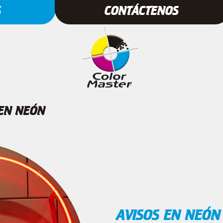
S
CONTÁCTENOS
EN NEÓN
AVISOS EN NEÓN