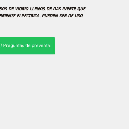
BOS DE VIDRIO LLENOS DE GAS INERTE QUE
RRIENTE ELPECTRICA. PUEDEN SER DE USO
 / Preguntas de preventa