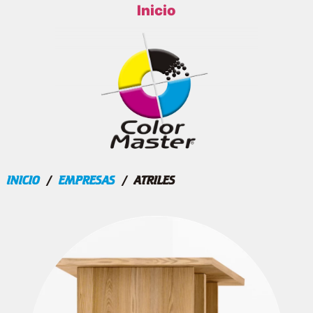
Inicio
INICIO
/
EMPRESAS
/ ATRILES