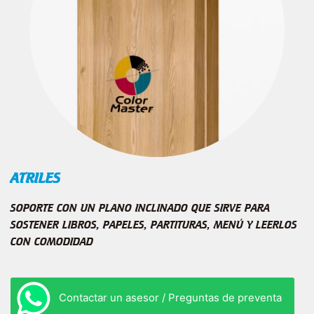
ATRILES
SOPORTE CON UN PLANO INCLINADO QUE SIRVE PARA
SOSTENER LIBROS, PAPELES, PARTITURAS, MENÚ Y LEERLOS
CON COMODIDAD
Contactar un asesor / Preguntas de preventa